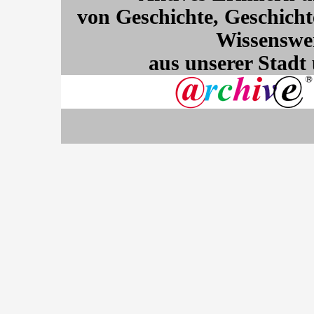
von Geschichte, Geschicht
Wissenswe
aus unserer Stadt