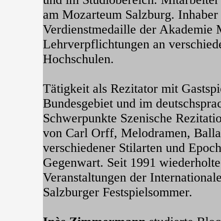
am Mozarteum Salzburg. Inhaber 
Verdienstmedaille der Akademie 
Lehrverpflichtungen an verschied
Hochschulen.
Tätigkeit als Rezitator mit Gasts
Bundesgebiet und im deutschspra
Schwerpunkte Szenische Rezitat
von Carl Orff, Melodramen, Ball
verschiedener Stilarten und Epoch
Gegenwart. Seit 1991 wiederholte A
Veranstaltungen der International
Salzburger Festspielsommer.