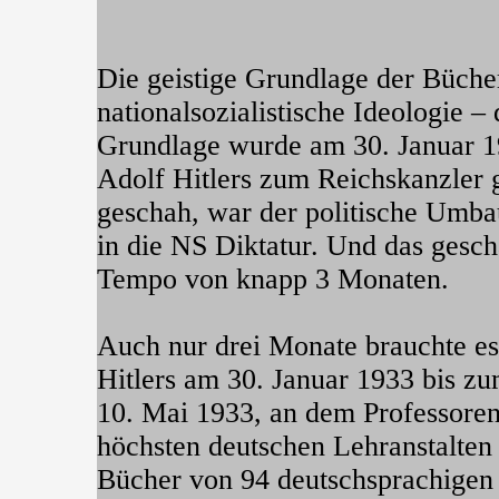
Die geistige Grundlage der Büche
nationalsozialistische Ideologie – 
Grundlage wurde am 30. Januar 1
Adolf Hitlers zum Reichskanzler
geschah, war der politische Umb
in die NS Diktatur. Und das ges
Tempo von knapp 3 Monaten.
Auch nur drei Monate brauchte es
Hitlers am 30. Januar 1933 bis z
10. Mai 1933, an dem Professoren
höchsten deutschen Lehranstalten
Bücher von 94 deutschsprachigen