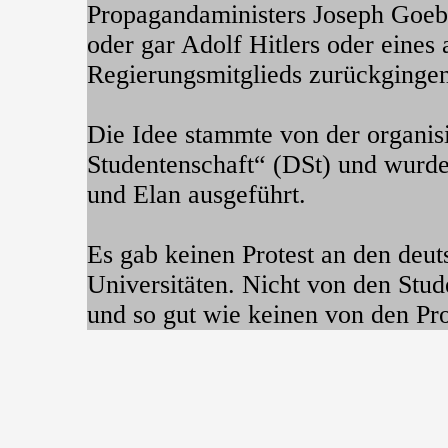
Propagandaministers Joseph Goeb
oder gar Adolf Hitlers oder eines
Regierungsmitglieds zurückgingen
Die Idee stammte von der organis
Studentenschaft“ (DSt) und wur
und Elan ausgeführt.
Es gab keinen Protest an den deu
Universitäten. Nicht von den Stud
und so gut wie keinen von den Pr