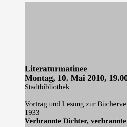
Literaturmatinee
Montag, 10. Mai 2010, 19.0
Stadtbibliothek
Vortrag und Lesung zur Bücherv
1933
Verbrannte Dichter, verbrannt