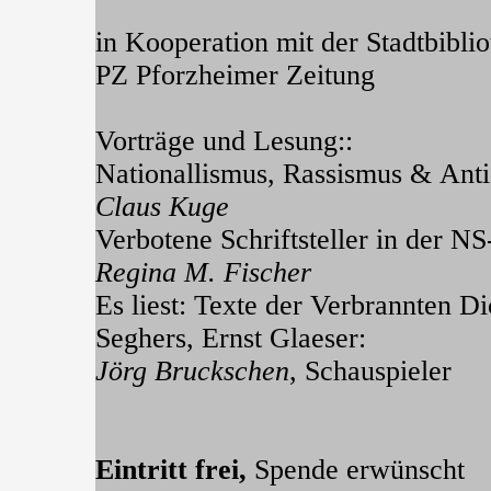
in Kooperation mit der Stadtbibli
PZ Pforzheimer Zeitung
Vorträge und Lesung::
Nationallismus, Rassismus & Anti
Claus Kuge
Verbotene Schriftsteller in der NS-
Regina M. Fischer
Es liest: Texte der Verbrannten Di
Seghers, Ernst Glaeser:
Jörg Bruckschen
, Schauspieler
Eintritt frei,
Spende erwünscht