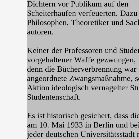
Dichtern vor Publikum auf den
Scheiterhaufen verfeuerten. Dazu
Philosophen, Theoretiker und Sa
autoren.
Keiner der Professoren und Stude
vorgehaltener Waffe gezwungen,
denn die Bücherverbrennung war k
angeordnete Zwangsmaßnahme, so
Aktion ideologisch vernagelter S
Studentenschaft.
Es ist historisch gesichert, dass
am 10. Mai 1933 in Berlin und be
jeder deutschen Universitätsstadt n