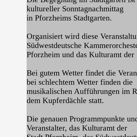
kultureller Sonntagnachmittag
in Pforzheims Stadtgarten.
Organisiert wird diese Veranstal
Südwestdeutsche Kammerorchest
Pforzheim und das Kulturamt der 
Bei gutem Wetter findet die Verans
bei schlechtem Wetter finden die
musikalischen Aufführungen im R
dem Kupferdächle statt.
Die genauen Programmpunkte und 
Veranstalter, das Kulturamt der