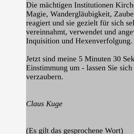
Die mächtigen Institutionen Kirc
Magie, Wandergläubigkeit, Zaub
reagiert und sie gezielt für sich s
vereinnahmt, verwendet und ange
Inquisition und Hexenverfolgung.
Jetzt sind meine 5 Minuten 30 Se
Einstimmung um - lassen Sie sich
verzaubern.
Claus Kuge
(Es gilt das gesprochene Wort)