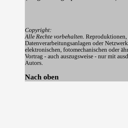
Copyright:
Alle Rechte vorbehalten.
Reproduktionen, 
Datenverarbeitungsanlagen oder Netzwerk
elektronischen, fotomechanischen oder ä
Vortrag - auch auszugsweise - nur mit au
Autors.
Nach oben