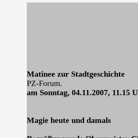
Matinee zur Stadtgeschichte
PZ-Forum.
am Sonntag, 04.11.2007, 11.15 
Magie heute und damals