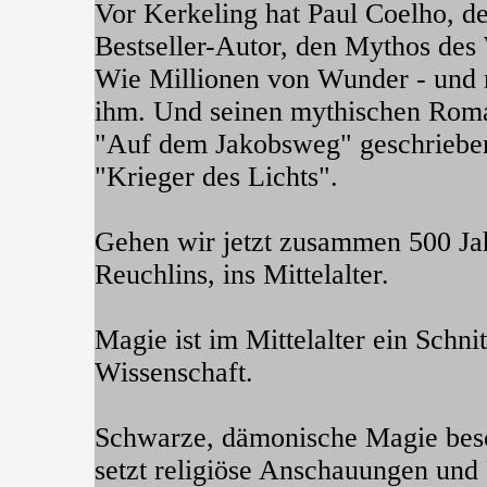
Vor Kerkeling hat Paul Coelho, de
Bestseller-Autor, den Mythos des
Wie Millionen von Wunder - und 
ihm. Und seinen mythischen Rom
"Auf dem Jakobsweg" geschriebe
"Krieger des Lichts".
Gehen wir jetzt zusammen 500 Jah
Reuchlins, ins Mittelalter.
Magie ist im Mittelalter ein Schni
Wissenschaft.
Schwarze, dämonische Magie besc
setzt religiöse Anschauungen und 