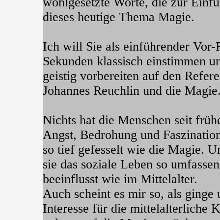
wohlgesetzte Worte, die zur Einf
dieses heutige Thema Magie.
Ich will Sie als einführender Vor
Sekunden klassisch einstimmen u
geistig vorbereiten auf den Refer
Johannes Reuchlin und die Magie
Nichts hat die Menschen seit früh
Angst, Bedrohung und Faszinatio
so tief gefesselt wie die Magie. U
sie das soziale Leben so umfasse
beeinflusst wie im Mittelalter.
Auch scheint es mir so, als ging
Interesse für die mittelalterliche K