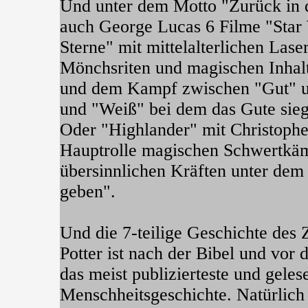
Und unter dem Motto "Zurück in d
auch George Lucas 6 Filme "Star 
Sterne" mit mittelalterlichen Las
Mönchsriten und magischen Inhal
und dem Kampf zwischen "Gut" u
und "Weiß" bei dem das Gute sieg
Oder "Highlander" mit Christophe
Hauptrolle magischen Schwertkä
übersinnlichen Kräften unter dem
geben".
Und die 7-teilige Geschichte des 
Potter ist nach der Bibel und vor
das meist publizierteste und gele
Menschheitsgeschichte. Natürlich 