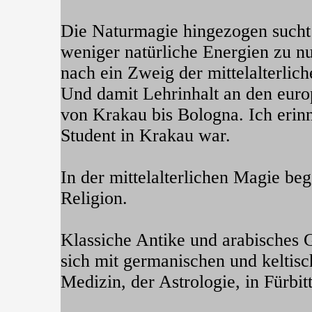
Die Naturmagie hingezogen sucht 
weniger natürliche Energien zu n
nach ein Zweig der mittelalterlic
Und damit Lehrinhalt an den euro
von Krakau bis Bologna. Ich erinn
Student in Krakau war.
In der mittelalterlichen Magie be
Religion.
Klassiche Antike und arabisches
sich mit germanischen und keltisc
Medizin, der Astrologie, in Fürb